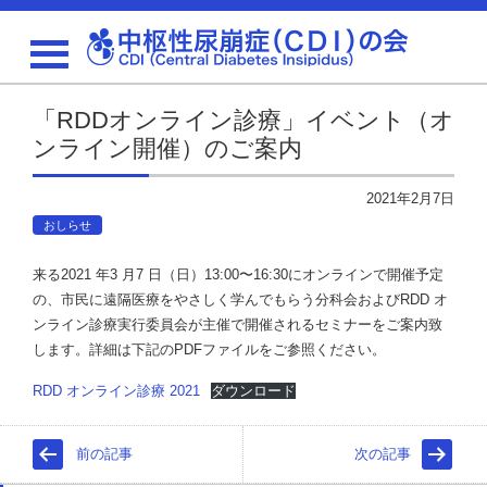
「RDDオンライン診療」イベント（オ
ンライン開催）のご案内
2021年2月7日
おしらせ
来る2021 年3 月7 日（日）13:00〜16:30にオンラインで開催予定
の、市民に遠隔医療をやさしく学んでもらう分科会およびRDD オ
ンライン診療実行委員会が主催で開催されるセミナーをご案内致
します。詳細は下記のPDFファイルをご参照ください。
RDD オンライン診療 2021
ダウンロード
前の記事
次の記事