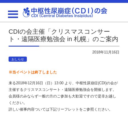
CDIの会主催「クリスマスコンサー
ト・遠隔医療勉強会 in 札幌」のご案内
2018年11月16日
おしらせ
※当イベントは終了しました
来る2018年12月16日（日）13:00 より、中枢性尿崩症(CDI)の会が
主催するクリスマスコンサート・遠隔医療勉強会を開催します。
会員様のみならず一般の方のご参加も大歓迎ですので是非お越し
ください。
詳しい催事内容ついては下記リーフレットをご参照ください。